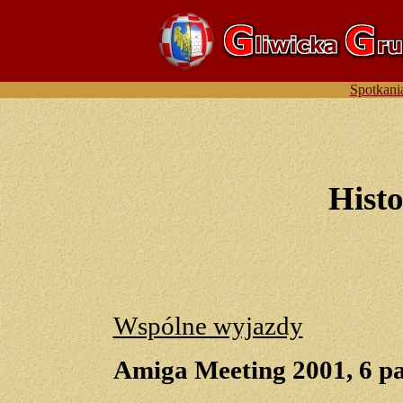
Spotkani
Hist
Wspólne wyjazdy
Amiga Meeting 2001, 6 pa