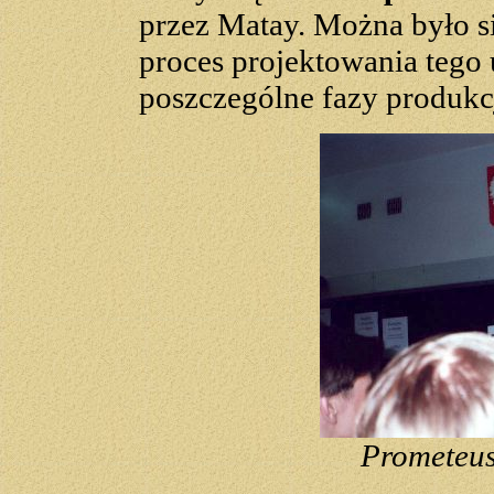
przez Matay. Można było si
proces projektowania tego 
poszczególne fazy produkcj
Prometeusz